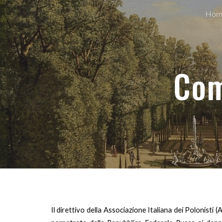
Hom
Sk
Com
Il direttivo della Associazione Italiana dei Polonisti 